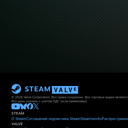
© 2026 Valve Corporation. Все права сохранены. Все торговые марки являют
Все цены указаны с учётом НДС (если применимо).
STEAM
О Steam
Соглашение подписчика Steam
Steamworks
Распространен
VALVE