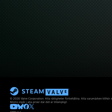
© 2026 Valve Corporation. Alla rättigheter förbehållna. Alla varumärken tillhör 
Moms ingår i alla priser där det är tillämpligt.