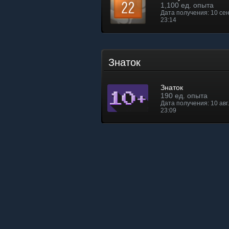
1,100 ед. опыта
Дата получения: 10 сен.
23:14
Знаток
Знаток
190 ед. опыта
Дата получения: 10 авг. 
23:09