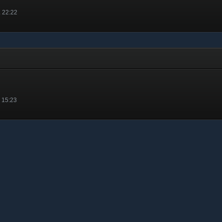
. 22:22
. 15:23