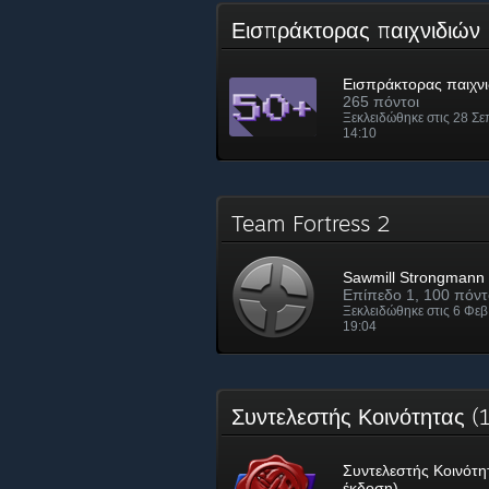
Εισπράκτορας παιχνιδιώ
Εισπράκτορας παιχνι
265 πόντοι
Ξεκλειδώθηκε στις 28 Σε
14:10
Team Fortress 2
Sawmill Strongmann
Επίπεδο 1, 100 πόντ
Ξεκλειδώθηκε στις 6 Φεβ
19:04
Συντελεστής Κοινότητας 
Συντελεστής Κοινότη
έκδοση)