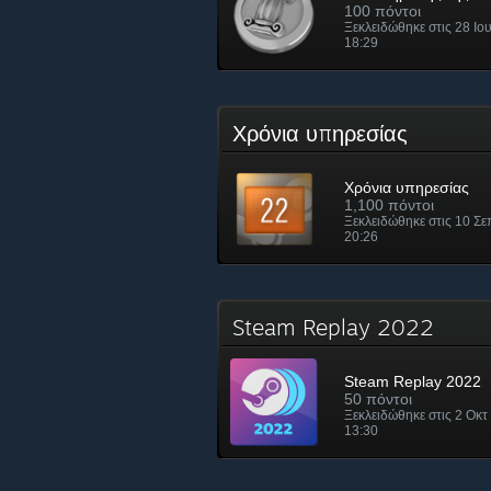
100 πόντοι
Ξεκλειδώθηκε στις 28 Ιο
18:29
Χρόνια υπηρεσίας
Χρόνια υπηρεσίας
1,100 πόντοι
Ξεκλειδώθηκε στις 10 Σε
20:26
Steam Replay 2022
Steam Replay 2022
50 πόντοι
Ξεκλειδώθηκε στις 2 Οκτ
13:30