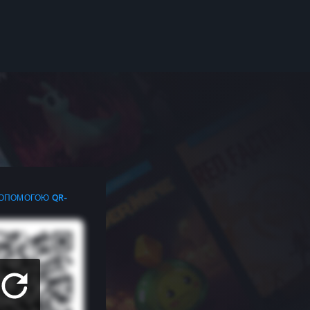
ДОПОМОГОЮ QR-