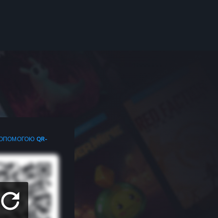
ДОПОМОГОЮ QR-