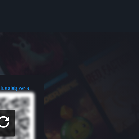
ILE GIRIŞ YAPIN