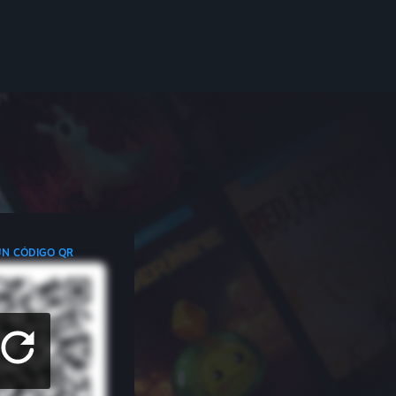
UN CÓDIGO QR