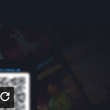
UN CÓDIGO QR