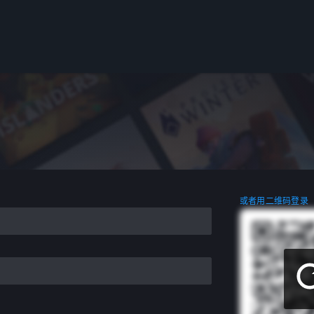
或者用二维码登录