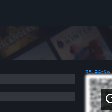
或者用二维码登录