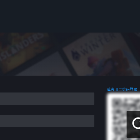
或者用二维码登录