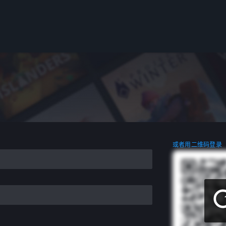
或者用二维码登录