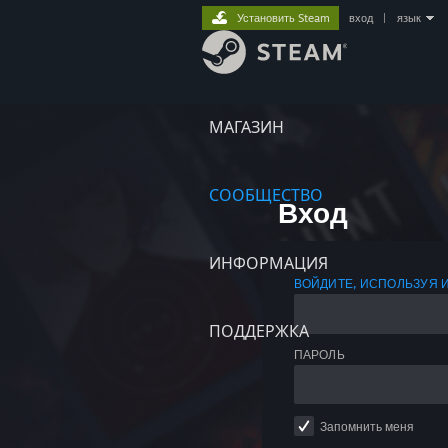
Установить Steam
вход
|
язык
МАГАЗИН
СООБЩЕСТВО
Вход
ИНФОРМАЦИЯ
ВОЙДИТЕ, ИСПОЛЬЗУЯ 
ПОДДЕРЖКА
ПАРОЛЬ
Запомнить меня