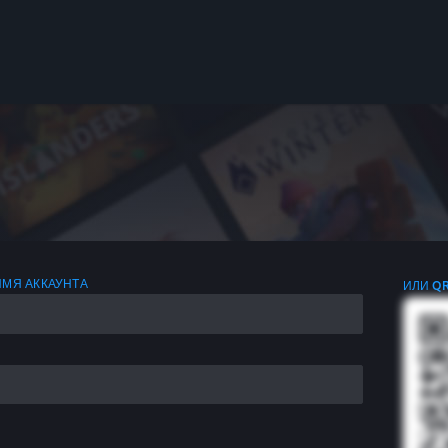
ИМЯ АККАУНТА
ИЛИ Q