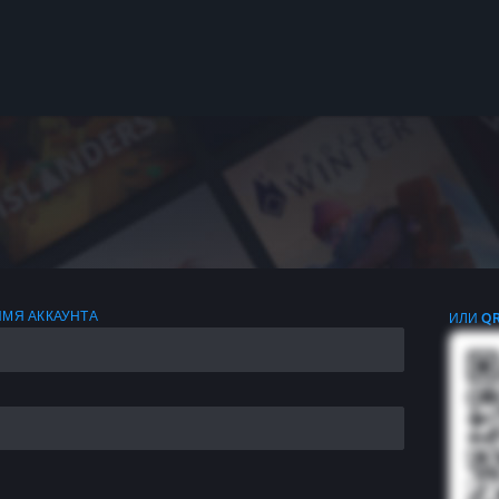
ИМЯ АККАУНТА
ИЛИ Q