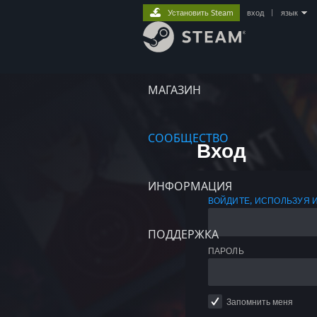
Установить Steam
вход
|
язык
МАГАЗИН
СООБЩЕСТВО
Вход
ИНФОРМАЦИЯ
ВОЙДИТЕ, ИСПОЛЬЗУЯ 
ПОДДЕРЖКА
ПАРОЛЬ
Запомнить меня