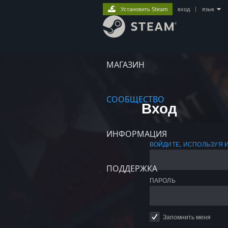
Установить Steam
вход
|
язык
МАГАЗИН
СООБЩЕСТВО
Вход
ИНФОРМАЦИЯ
ВОЙДИТЕ, ИСПОЛЬЗУЯ 
ПОДДЕРЖКА
ПАРОЛЬ
Запомнить меня