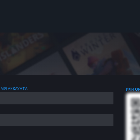
ИМЯ АККАУНТА
ИЛИ Q