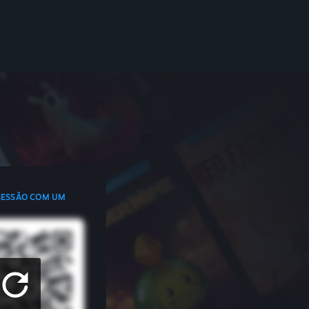
 SESSÃO COM UM