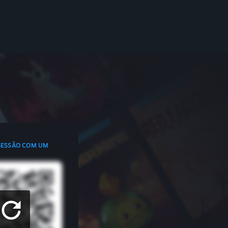
 SESSÃO COM UM