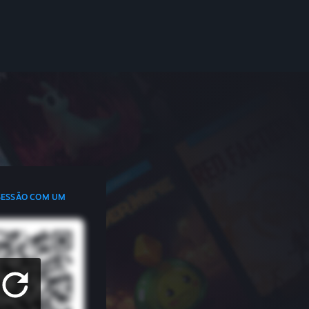
 SESSÃO COM UM