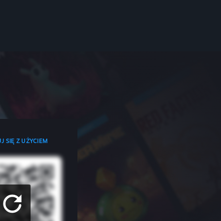
J SIĘ Z UŻYCIEM