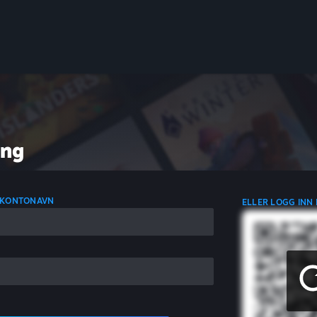
ing
 KONTONAVN
ELLER LOGG INN