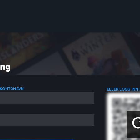
ing
 KONTONAVN
ELLER LOGG INN