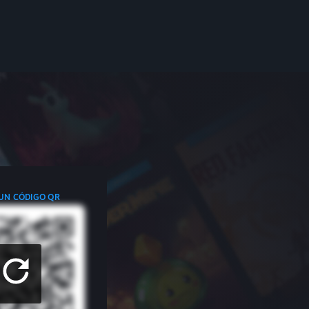
 UN CÓDIGO QR