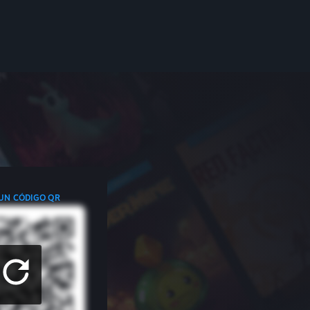
 UN CÓDIGO QR