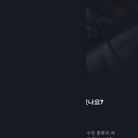
Steam에 처음 오셨나요?
가입하기
무료로 쉽게 가입할 수 있습니다. 수천 종류의 게