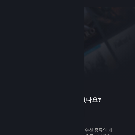
Steam에 처음 오셨나요?
가입하기
무료로 쉽게 가입할 수 있습니다. 수천 종류의 게