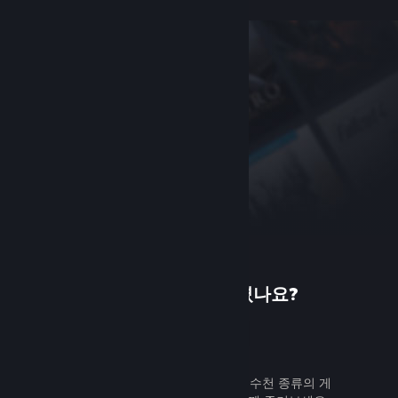
Steam에 처음 오셨나요?
가입하기
무료로 쉽게 가입할 수 있습니다. 수천 종류의 게