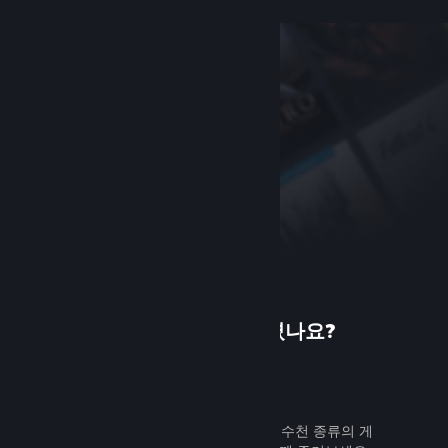
Steam에 처음 오셨나요?
가입하기
무료로 쉽게 가입할 수 있습니다. 수천 종류의 게