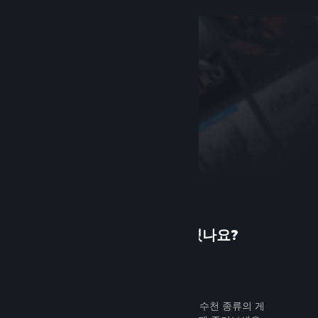
Steam에 처음 오셨나요?
가입하기
무료로 쉽게 가입할 수 있습니다. 수천 종류의 게