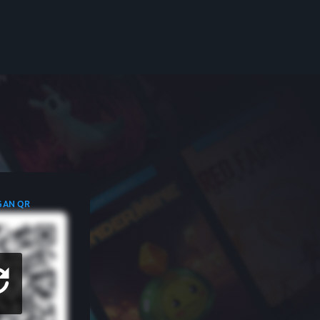
GAN QR