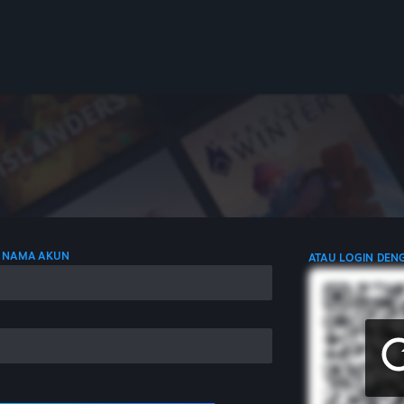
 NAMA AKUN
ATAU LOGIN DEN