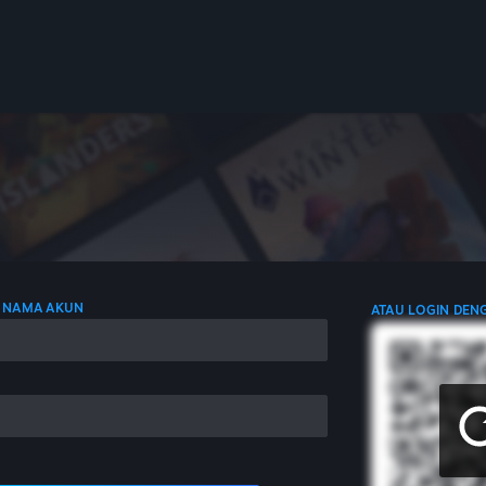
 NAMA AKUN
ATAU LOGIN DEN