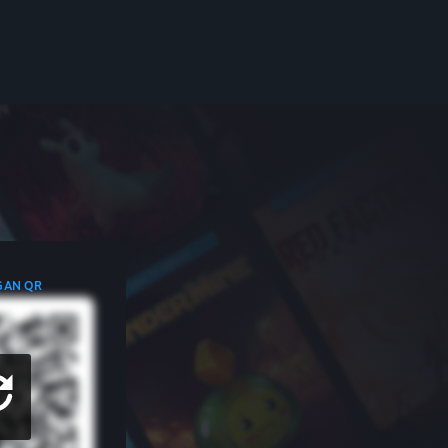
GAN QR