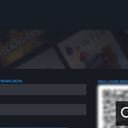
 NAMA AKUN
ATAU LOGIN DEN