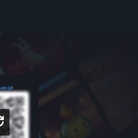
GAN QR