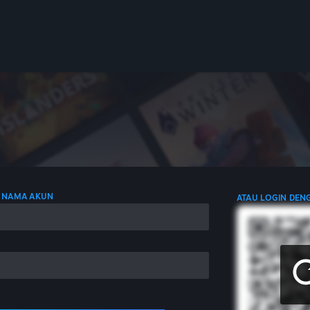
 NAMA AKUN
ATAU LOGIN DEN