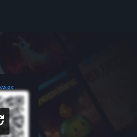
GAN QR