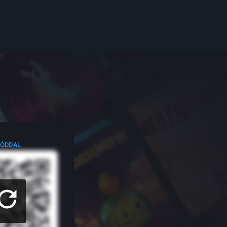
KÓDDAL