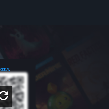
KÓDDAL