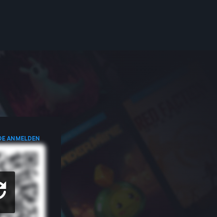
DE ANMELDEN