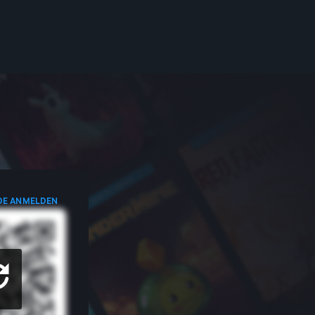
DE ANMELDEN