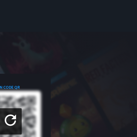
N CODE QR