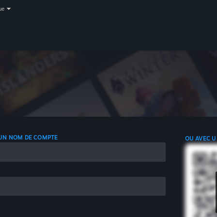
ue
 UN NOM DE COMPTE
OU AVEC U