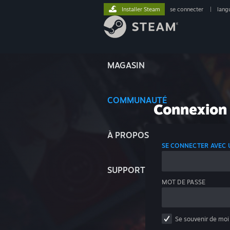
Installer Steam
se connecter
|
lang
MAGASIN
COMMUNAUTÉ
Connexion
À PROPOS
SE CONNECTER AVEC
SUPPORT
MOT DE PASSE
Se souvenir de moi