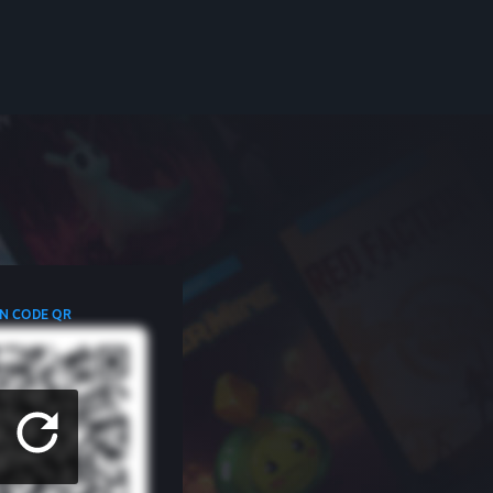
N CODE QR