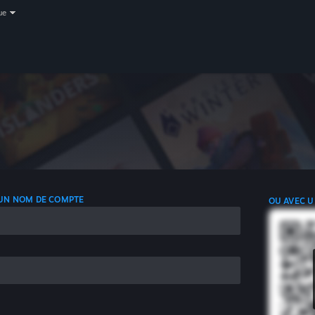
ue
 UN NOM DE COMPTE
OU AVEC U