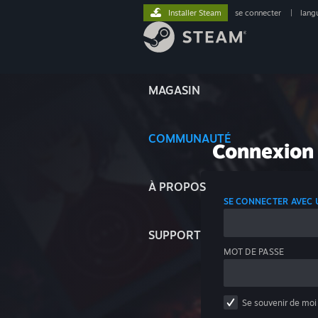
Installer Steam
se connecter
|
lang
MAGASIN
COMMUNAUTÉ
Connexion
À PROPOS
SE CONNECTER AVEC
SUPPORT
MOT DE PASSE
Se souvenir de moi