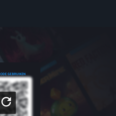
CODE GEBRUIKEN