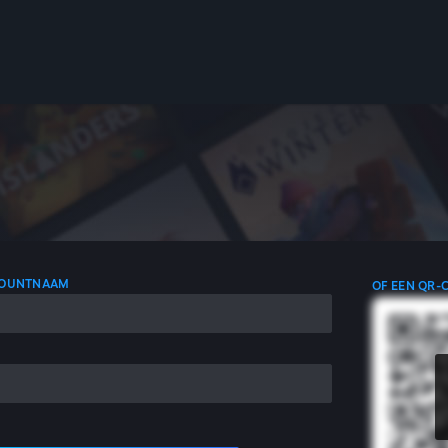
COUNTNAAM
OF EEN QR-