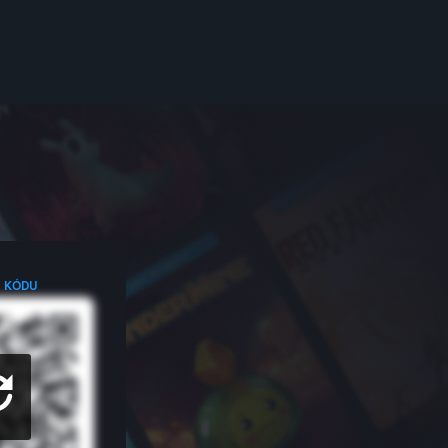
R KÓDU