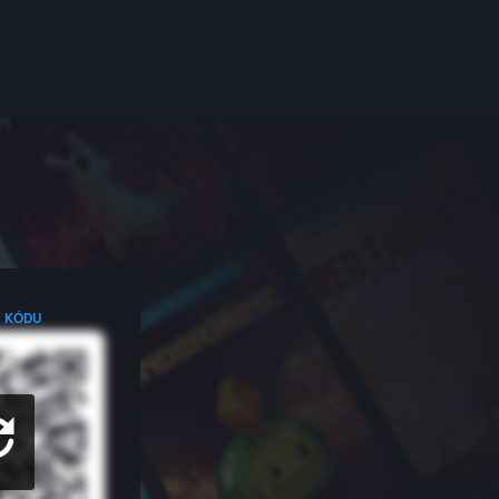
R KÓDU