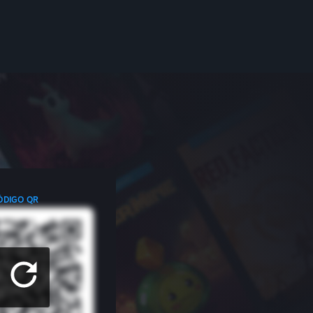
ÓDIGO QR