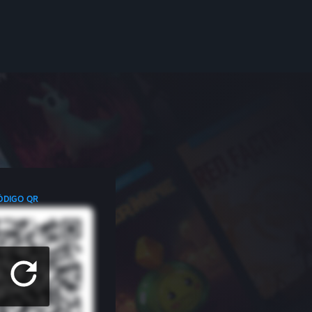
ÓDIGO QR