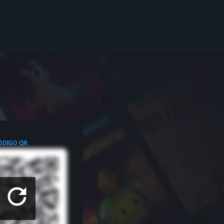
ÓDIGO QR