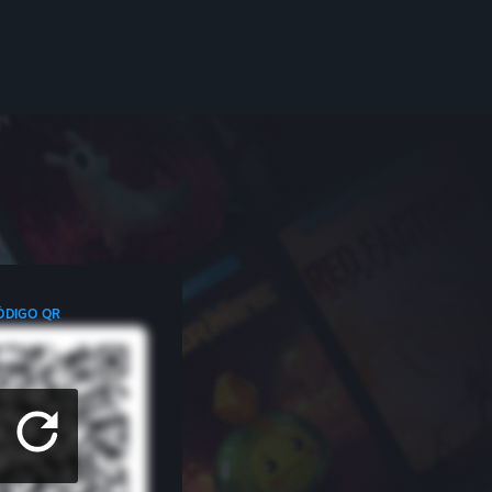
ÓDIGO QR