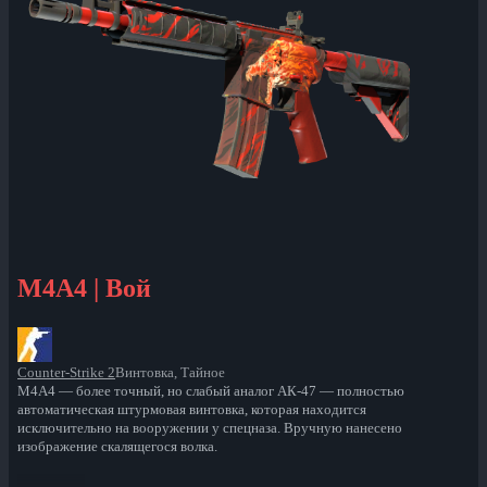
M4A4 | Вой
Counter-Strike 2
Винтовка, Тайное
M4A4 — более точный, но слабый аналог АК-47 — полностью
автоматическая штурмовая винтовка, которая находится
исключительно на вооружении у спецназа. Вручную нанесено
изображение скалящегося волка.