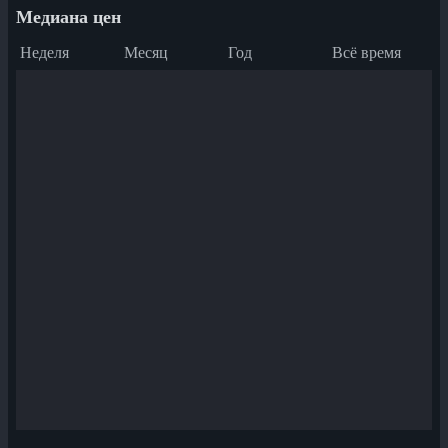
Медиана цен
Неделя
Месяц
Год
Всё время