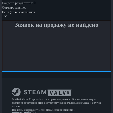
Найдено результатов: 0
Сортировать по:
Цена (по возрастанию)
Заявок на продажу не найдено
© 2026 Valve Corporation. Все права сохранены. Все торговые марки
являются собственностью соответствующих владельцев в США и других
странах.
Все цены указаны с учётом НДС (если применимо).