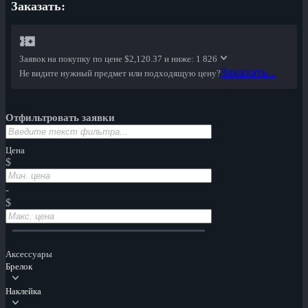
Заказать:
Заявок на покупку по цене
$2,120.37 и ниже
: 1 826
Заказать...
Не видите нужный предмет или подходящую цену?
Отфильтровать заявки
Цена
$
-
$
Аксессуары
Брелок
Наклейка