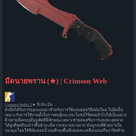
มีดนายพราน (★) | Crimson Web
Counter-Strike 2
★ ลึกลับ มีด
ตัวมีดได้รับการออกแบบมาสำหรับการใช้แบบยุทธวิธีสมัยใหม่ ใบมีดนั้น
เหมาะกับการใช้งานทั้งในการต่อสู้และประโยชน์ใช้สอยทั่วไปได้เป็นอย่าง
ดี ปลายมีดแบบมีมุมตัดที่มีลักษณะเฉพาะช่วยส่งเสริมการแทงทะลุทลวง
ได้สูงที่สุดถึงแม้ว่าพื้นผิวจะมีความหนาอย่างมาก มันถูกลงสีด้วยลายใย
แมงมุมโดยใช้ฟิล์มลอยน้ำบนสีรองพื้นสีแดงและเคลือบแบบกึ่งเงาปิดท้าย