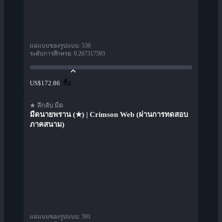
แม่แบบของรูปแบบ
:
530
ระดับการสึกหรอ
:
0.267317593
ซื้อ
US$172.86
★ ลึกลับ มีด
มีดนายพราน (★) | Crimson Web (ผ่านการทดสอบ
ภาคสนาม)
แม่แบบของรูปแบบ
:
591