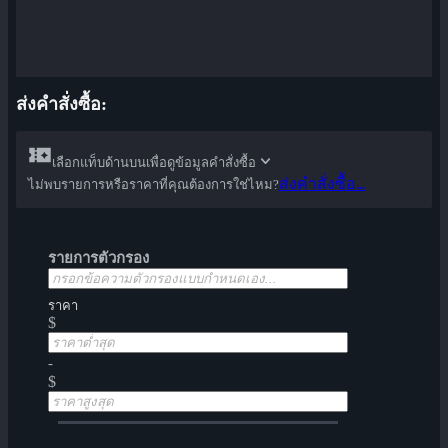
ส่งคำสั่งซื้อ:
เลือกแท็บด้านบนเพื่อดูข้อมูลคำสั่งซื้อ
ส่งคำสั่งซื้อ...
ไม่พบรายการหรือราคาที่คุณต้องการใช่ไหม?
รายการตัวกรอง
ราคา
$
-
$