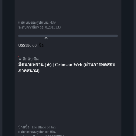
แม่แบบของรูปแบบ
:
439
ระดับการสึกหรอ
:
0.2813133
ซื้อ
US$190.00
★ ลึกลับ มีด
มีดนายพราน (★) | Crimson Web (ผ่านการทดสอบ
ภาคสนาม)
ป้ายชื่อ
:
The Blade of Jah
แม่แบบของรูปแบบ
:
804