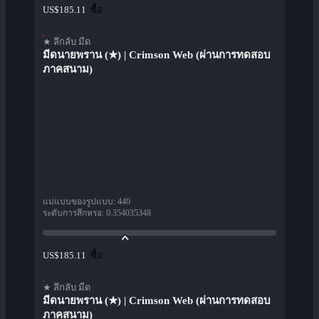
ซื้อ
US$185.11
★ ลึกลับ มีด
มีดนายพราน (★) | Crimson Web (ผ่านการทดสอบ
ภาคสนาม)
แม่แบบของรูปแบบ
:
440
ระดับการสึกหรอ
:
0.354035348
ซื้อ
US$185.11
★ ลึกลับ มีด
มีดนายพราน (★) | Crimson Web (ผ่านการทดสอบ
ภาคสนาม)