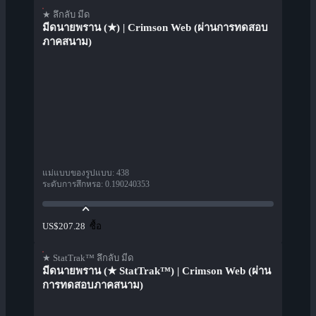
★ ลึกลับ มีด
มีดนายพราน (★) | Crimson Web (ผ่านการทดสอบ
ภาคสนาม)
แม่แบบของรูปแบบ
:
438
ระดับการสึกหรอ
:
0.190240353
ซื้อ
US$207.28
★ StatTrak™ ลึกลับ มีด
มีดนายพราน (★ StatTrak™) | Crimson Web (ผ่าน
การทดสอบภาคสนาม)