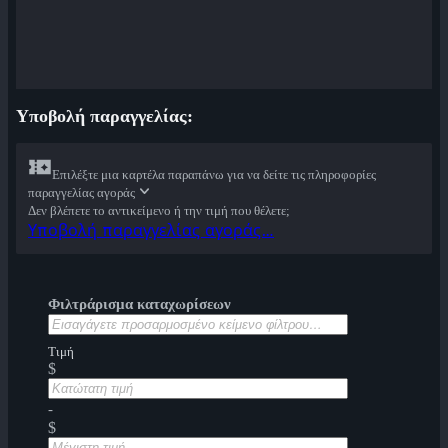
Υποβολή παραγγελίας:
Επιλέξτε μια καρτέλα παραπάνω για να δείτε τις πληροφορίες
παραγγελίας αγοράς
Δεν βλέπετε το αντικείμενο ή την τιμή που θέλετε;
Υποβολή παραγγελίας αγοράς…
Φιλτράρισμα καταχωρίσεων
Τιμή
$
-
$